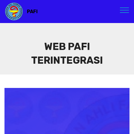
PAFI
WEB PAFI
TERINTEGRASI