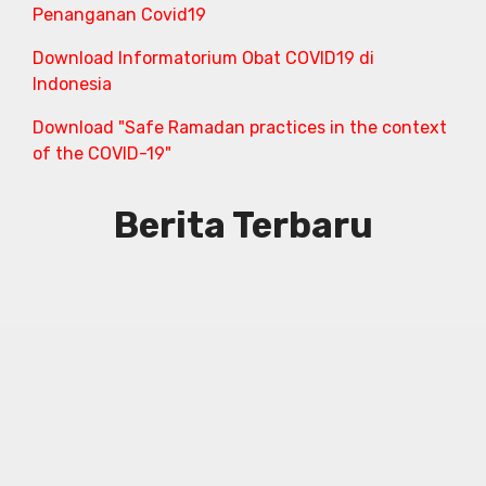
Penanganan Covid19
Download Informatorium Obat COVID19 di
Indonesia
Download "Safe Ramadan practices in the context
of the COVID-19"
Berita Terbaru