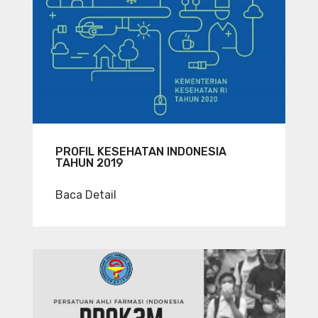
PROFIL KESEHATAN INDONESIA
TAHUN 2019
Baca Detail