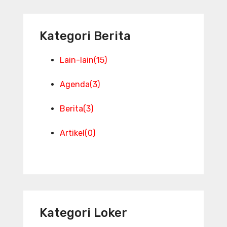
Kategori Berita
Lain-lain
(15)
Agenda
(3)
Berita
(3)
Artikel
(0)
Kategori Loker