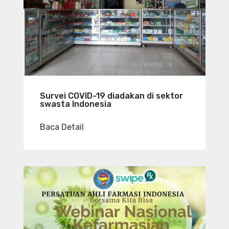
Survei COVID-19 diadakan di sektor
swasta Indonesia
Baca Detail