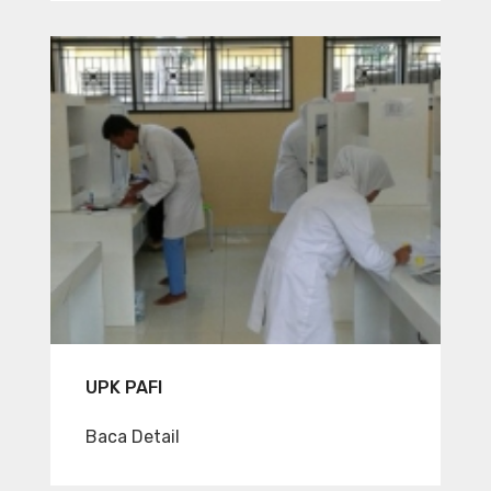
UPK PAFI
Baca Detail