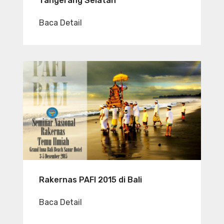
Tangerang Selatan
Baca Detail
Rakernas PAFI 2015 di Bali
Baca Detail