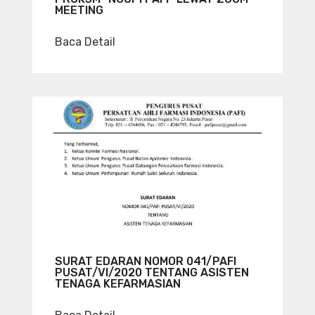
MEETING
Baca Detail
SURAT EDARAN NOMOR 041/PAFI
PUSAT/VI/2020 TENTANG ASISTEN
TENAGA KEFARMASIAN