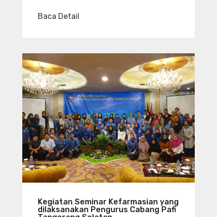
Baca Detail
Kegiatan Seminar Kefarmasian yang
dilaksanakan Pengurus Cabang Pafi