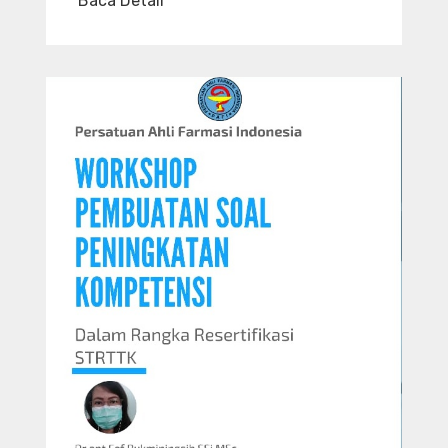
Baca Detail