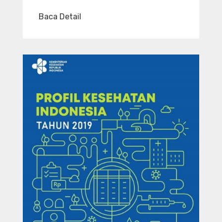
Baca Detail