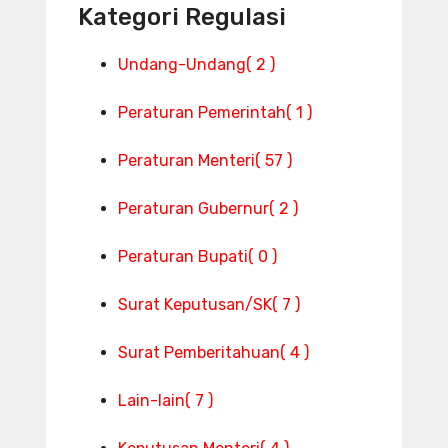
Kategori Regulasi
Undang-Undang
( 2 )
Peraturan Pemerintah
( 1 )
Peraturan Menteri
( 57 )
Peraturan Gubernur
( 2 )
Peraturan Bupati
( 0 )
Surat Keputusan/SK
( 7 )
Surat Pemberitahuan
( 4 )
Lain-lain
( 7 )