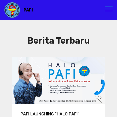
PAFI
Berita Terbaru
PAFI LAUNCHING "HALO PAFI"