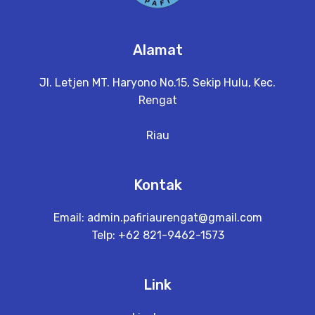
Alamat
Jl. Letjen MT. Haryono No.15, Sekip Hulu, Kec.
Rengat
Riau
Kontak
Email:
admin.pafiriaurengat@gmail.com
Telp: +62 821-9462-1573
Link