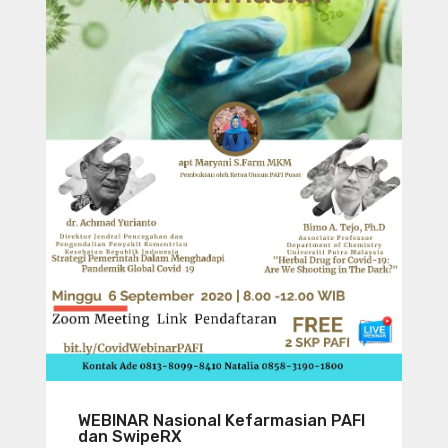
WEBINAR Nasional Kefarmasian PAFI
dan SwipeRX